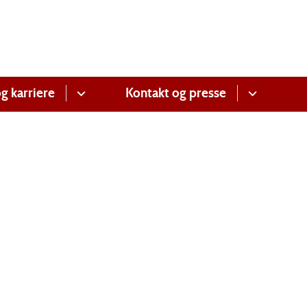
g karriere
Kontakt og presse