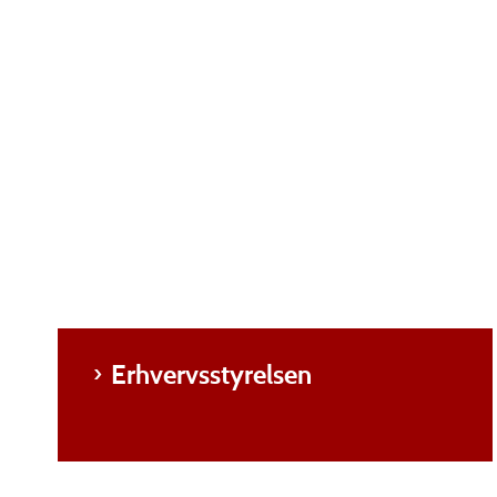
Erhvervsstyrelsen