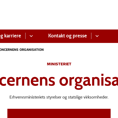
g karriere
Kontakt og presse
ONCERNENS ORGANISATION
MINISTERIET
cernens organisa
Erhvervsministeriets styrelser og statslige virksomheder.