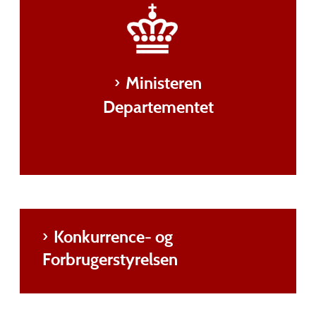
Ministeren
Departementet
Konkurrence- og
Forbrugerstyrelsen