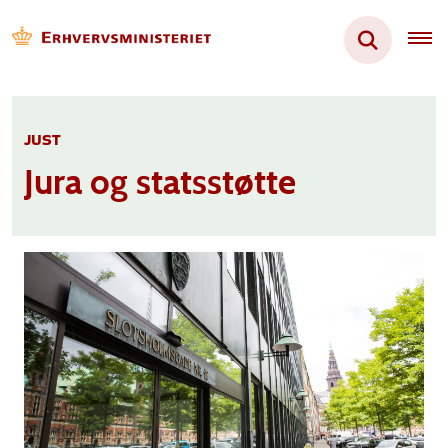
JUST
Jura og statsstøtte