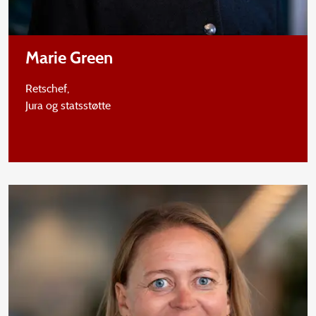
Marie Green
Retschef,
Jura og statsstøtte