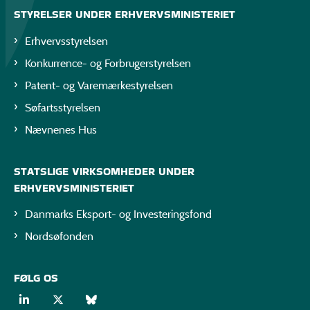
STYRELSER UNDER ERHVERVSMINISTERIET
Erhvervsstyrelsen
Konkurrence- og Forbrugerstyrelsen
Patent- og Varemærkestyrelsen
Søfartsstyrelsen
Nævnenes Hus
STATSLIGE VIRKSOMHEDER UNDER
ERHVERVSMINISTERIET
Danmarks Eksport- og Investeringsfond
Nordsøfonden
FØLG OS