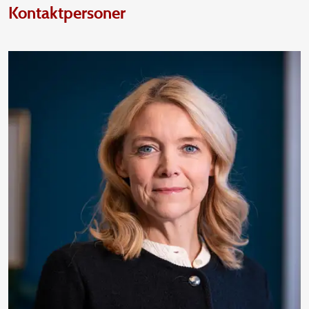
Kontaktpersoner