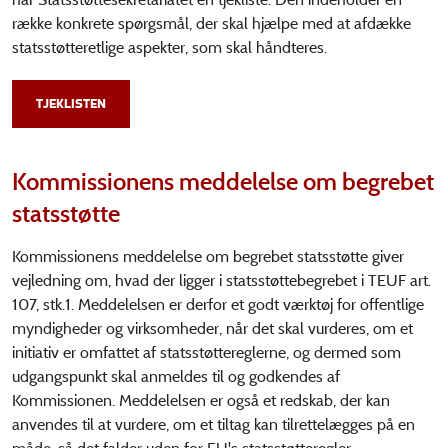
række konkrete spørgsmål, der skal hjælpe med at afdække
statsstøtteretlige aspekter, som skal håndteres.
TJEKLISTEN
Kommissionens meddelelse om begrebet
statsstøtte
Kommissionens meddelelse om begrebet statsstøtte giver
vejledning om, hvad der ligger i statsstøttebegrebet i TEUF art.
107, stk.1. Meddelelsen er derfor et godt værktøj for offentlige
myndigheder og virksomheder, når det skal vurderes, om et
initiativ er omfattet af statsstøttereglerne, og dermed som
udgangspunkt skal anmeldes til og godkendes af
Kommissionen. Meddelelsen er også et redskab, der kan
anvendes til at vurdere, om et tiltag kan tilrettelægges på en