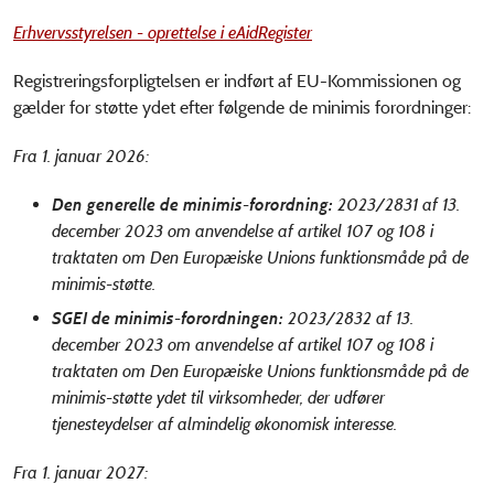
Erhvervsstyrelsen - oprettelse i eAidRegister
Registreringsforpligtelsen er indført af EU-Kommissionen og
gælder for støtte ydet efter følgende de minimis forordninger:
Fra 1. januar 2026:
Den generelle de minimis-forordning:
2023/2831 af 13.
december 2023 om anvendelse af artikel 107 og 108 i
traktaten om Den Europæiske Unions funktionsmåde på de
minimis-støtte.
SGEI de minimis-forordningen:
2023/2832 af 13.
december 2023 om anvendelse af artikel 107 og 108 i
traktaten om Den Europæiske Unions funktionsmåde på de
minimis-støtte ydet til virksomheder, der udfører
tjenesteydelser af almindelig økonomisk interesse.
Fra 1. januar 2027: