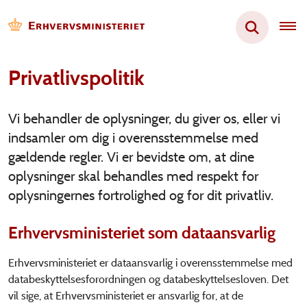
Privatlivspolitik
Vi behandler de oplysninger, du giver os, eller vi
indsamler om dig i overensstemmelse med
gældende regler. Vi er bevidste om, at dine
oplysninger skal behandles med respekt for
oplysningernes fortrolighed og for dit privatliv.
Erhvervsministeriet som dataansvarlig
Erhvervsministeriet er dataansvarlig i overensstemmelse med
databeskyttelsesforordningen og databeskyttelsesloven. Det
vil sige, at Erhvervsministeriet er ansvarlig for, at de