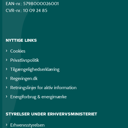
EAN-nr.: 5798000026001
CVR-nr.: 10 09 24 85
NYTTIGE LINKS
Cookies
Privatlivspolitik
Tilgængelighedserklæring
Regeringen.dk
Retningslinjer for aktiv information
Energiforbrug & energimærke
STYRELSER UNDER ERHVERVSMINISTERIET
Erhvervsstyrelsen