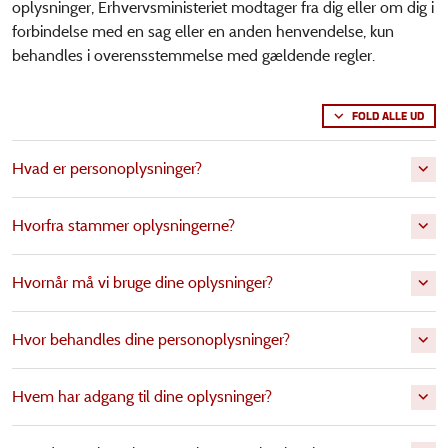
oplysninger, Erhvervsministeriet modtager fra dig eller om dig i
forbindelse med en sag eller en anden henvendelse, kun
behandles i overensstemmelse med gældende regler.
FOLD ALLE UD
Hvad er personoplysninger?
Hvorfra stammer oplysningerne?
Hvornår må vi bruge dine oplysninger?
Hvor behandles dine personoplysninger?
Hvem har adgang til dine oplysninger?