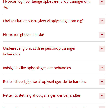
Hvordan og hvor længe opbevarer vi oplysninger om
dig?
I hvilke tilfælde videregiver vi oplysninger om dig?
Hvilke rettigheder har du?
Underretning om, at dine personoplysninger
behandles
Indsigt i hvilke oplysninger, der behandles
Retten til berigtigelse af oplysninger, der behandles
Retten til sletning af oplysninger, der behandles