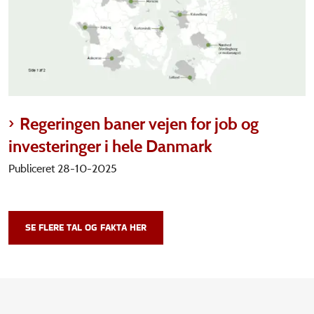
Regeringen baner vejen for job og
investeringer i hele Danmark
Publiceret 28-10-2025
SE FLERE TAL OG FAKTA HER