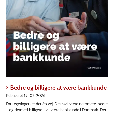
Bedre og billigere at være bankkunde
Publiceret 19-02-2026
For regeringen er der én vej. Det skal være nemmere, bedre
– og dermed billigere – at være bankkunde i Danmark. Det