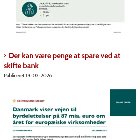
Der kan være penge at spare ved at
skifte bank
Publiceret 19-02-2026