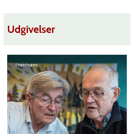
Udgivelser