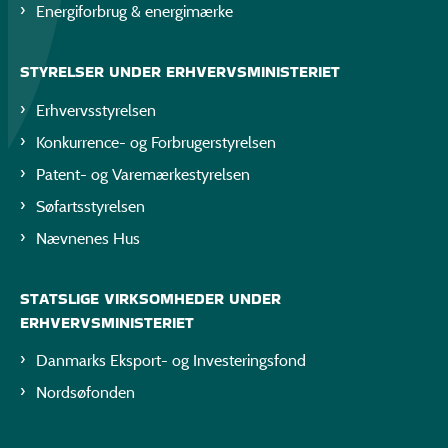
Energiforbrug & energimærke
STYRELSER UNDER ERHVERVSMINISTERIET
Erhvervsstyrelsen
Konkurrence- og Forbrugerstyrelsen
Patent- og Varemærkestyrelsen
Søfartsstyrelsen
Nævnenes Hus
STATSLIGE VIRKSOMHEDER UNDER
ERHVERVSMINISTERIET
Danmarks Eksport- og Investeringsfond
Nordsøfonden