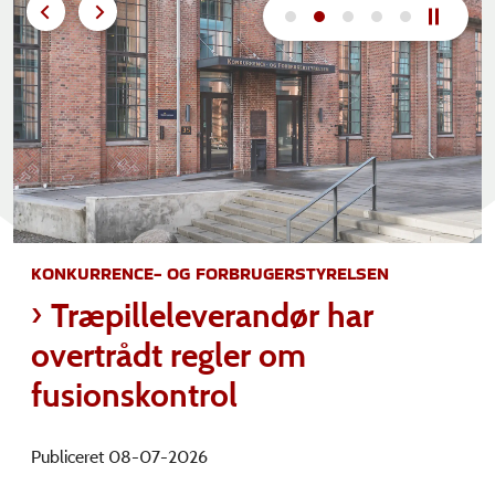
KONKURRENCE- OG FORBRUGERSTYRELSEN
Træpilleleverandør har
overtrådt regler om
fusionskontrol
Publiceret 08-07-2026