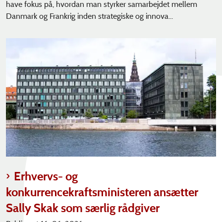
have fokus på, hvordan man styrker samarbejdet mellem
Danmark og Frankrig inden strategiske og innova...
Erhvervs- og
konkurrencekraftsministeren ansætter
Sally Skak som særlig rådgiver