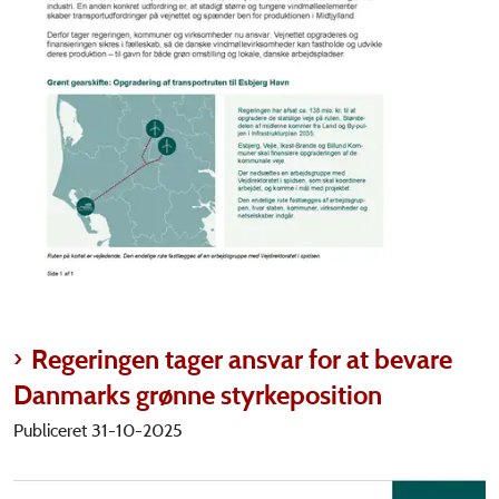
Regeringen tager ansvar for at bevare
Danmarks grønne styrkeposition
Publiceret 31-10-2025