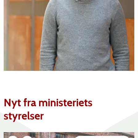
Nyt fra ministeriets
styrelser