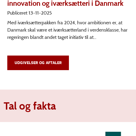
innovation og iværksætteri i Danmark
Publiceret 13-11-2025
Med iværksætterpakken fra 2024, hvor ambitionen er, at
Danmark skal være et iværksætterland i verdensklasse, har
regeringen blandt andet taget initiativ til at...
UDGIVELSER OG AFTALER
Tal og fakta