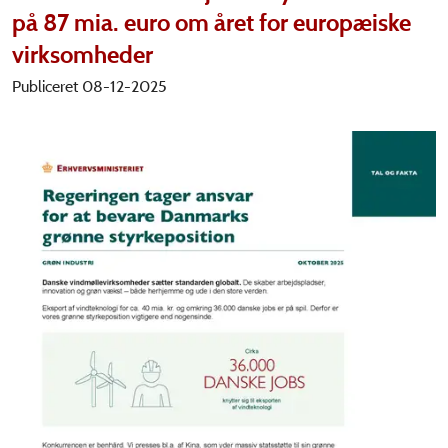
på 87 mia. euro om året for europæiske
virksomheder
Publiceret 08-12-2025