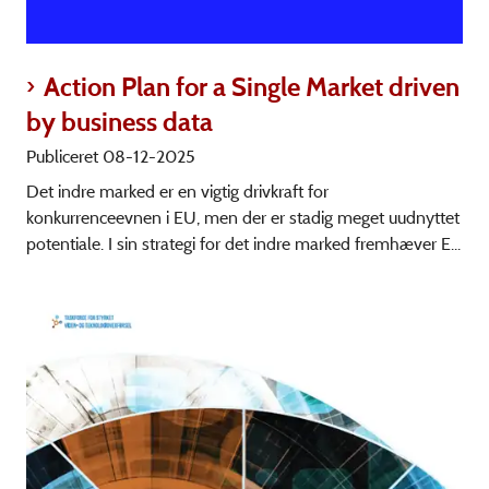
Action Plan for a Single Market driven
by business data
Publiceret 08-12-2025
Det indre marked er en vigtig drivkraft for
konkurrenceevnen i EU, men der er stadig meget uudnyttet
potentiale. I sin strategi for det indre marked fremhæver E...