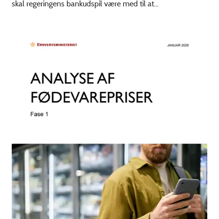
skal regeringens bankudspil være med til at...