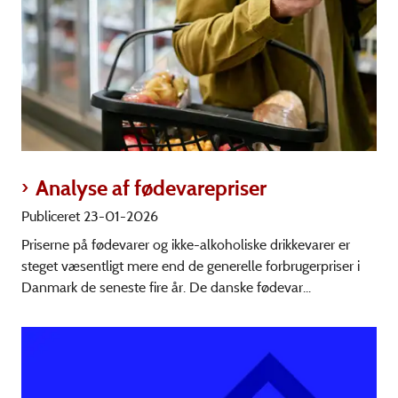
Analyse af fødevarepriser
Publiceret 23-01-2026
Priserne på fødevarer og ikke-alkoholiske drikkevarer er
steget væsentligt mere end de generelle forbrugerpriser i
Danmark de seneste fire år. De danske fødevar...