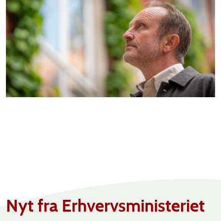
Nyt fra Erhvervsministeriet