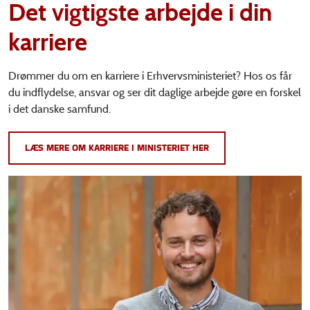
Det vigtigste arbejde i din
karriere
Drømmer du om en karriere i Erhvervsministeriet? Hos os får
du indflydelse, ansvar og ser dit daglige arbejde gøre en forskel
i det danske samfund.
LÆS MERE OM KARRIERE I MINISTERIET HER