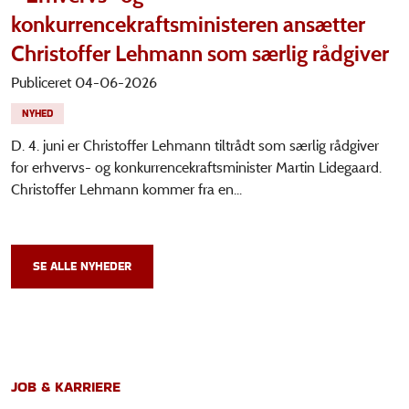
konkurrencekraftsministeren ansætter
Christoffer Lehmann som særlig rådgiver
Publiceret 04-06-2026
NYHED
D. 4. juni er Christoffer Lehmann tiltrådt som særlig rådgiver
for erhvervs- og konkurrencekraftsminister Martin Lidegaard.
Christoffer Lehmann kommer fra en...
SE ALLE NYHEDER
JOB & KARRIERE