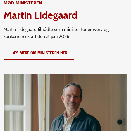
MØD MINISTEREN
Martin Lidegaard
Martin Lidegaard tiltrådte som minister for erhverv og
konkurrencekraft den 3. juni 2026.
LÆS MERE OM MINISTEREN HER