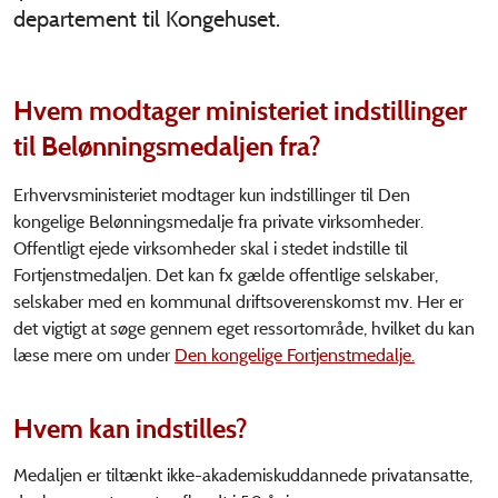
departement til Kongehuset.
Hvem modtager ministeriet indstillinger
til Belønningsmedaljen fra?
Erhvervsministeriet modtager kun indstillinger til Den
kongelige Belønningsmedalje fra private virksomheder.
Offentligt ejede virksomheder skal i stedet indstille til
Fortjenstmedaljen. Det kan fx gælde offentlige selskaber,
selskaber med en kommunal driftsoverenskomst mv. Her er
det vigtigt at søge gennem eget ressortområde, hvilket du kan
læse mere om under
Den kongelige Fortjenstmedalje.
Hvem kan indstilles?
Medaljen er tiltænkt ikke-akademiskuddannede privatansatte,