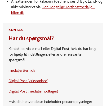
Ansatte inden for kirkeområdet henvises til By-, Land- og
Kirkeministeriet via
Den Kongelige Fortjenstmedalje -
blkm.dk
KONTAKT
Har du spørgsmål?
Kontakt os via e-mail eller Digital Post, hvis du har brug
for hjælp til indstillingen, eller andre relevante
spørgsmål.
medaljer@em.dk
Digital Post (virksomhed)
Digital Post (medaljemodtager)
Hvis din henvendelse indeholder personoplysninger