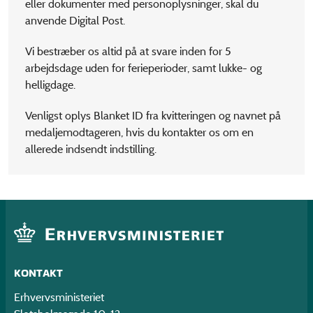
eller dokumenter med personoplysninger, skal du
anvende Digital Post.
Vi bestræber os altid på at svare inden for 5
arbejdsdage uden for ferieperioder, samt lukke- og
helligdage.
Venligst oplys Blanket ID fra kvitteringen og navnet på
medaljemodtageren, hvis du kontakter os om en
allerede indsendt indstilling.
KONTAKT
Erhvervsministeriet