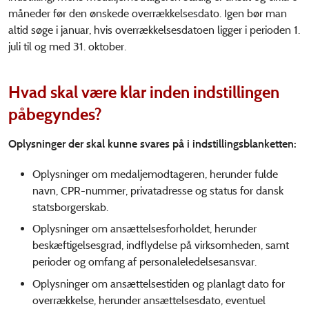
måneder før den ønskede overrækkelsesdato. Igen bør man
altid søge i januar, hvis overrækkelsesdatoen ligger i perioden 1.
juli til og med 31. oktober.
Hvad skal være klar inden indstillingen
påbegyndes?
Oplysninger der skal kunne svares på i indstillingsblanketten:
Oplysninger om medaljemodtageren, herunder fulde
navn, CPR-nummer, privatadresse og status for dansk
statsborgerskab.
Oplysninger om ansættelsesforholdet, herunder
beskæftigelsesgrad, indflydelse på virksomheden, samt
perioder og omfang af personaleledelsesansvar.
Oplysninger om ansættelsestiden og planlagt dato for
overrækkelse, herunder ansættelsesdato, eventuel