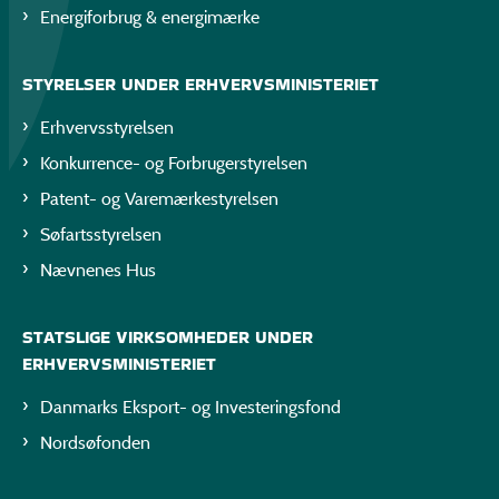
Energiforbrug & energimærke
STYRELSER UNDER ERHVERVSMINISTERIET
Erhvervsstyrelsen
Konkurrence- og Forbrugerstyrelsen
Patent- og Varemærkestyrelsen
Søfartsstyrelsen
Nævnenes Hus
STATSLIGE VIRKSOMHEDER UNDER
ERHVERVSMINISTERIET
Danmarks Eksport- og Investeringsfond
Nordsøfonden