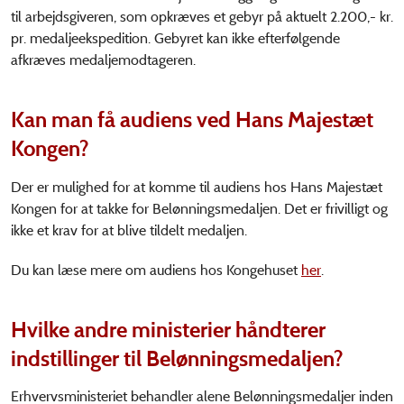
til arbejdsgiveren, som opkræves et gebyr på aktuelt 2.200,- kr.
pr. medaljeekspedition. Gebyret kan ikke efterfølgende
afkræves medaljemodtageren.
Kan man få audiens ved Hans Majestæt
Kongen?
Der er mulighed for at komme til audiens hos Hans Majestæt
Kongen for at takke for Belønningsmedaljen. Det er frivilligt og
ikke et krav for at blive tildelt medaljen.
Du kan læse mere om audiens hos Kongehuset
her
.
Hvilke andre ministerier håndterer
indstillinger til Belønningsmedaljen?
Erhvervsministeriet behandler alene Belønningsmedaljer inden