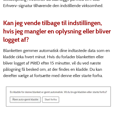
Erhverv-signatur tilhørende den indstillende virksomhed.
Kan jeg vende tilbage til indstillingen,
hvis jeg mangler en oplysning eller bliver
logget af?
Blanketten gemmer automatisk dine indtastede data som en
kladde cirka hvert minut. Hvis du forlader blanketten eller
bliver logget af MitID efter 15 minutter, vil du ved næste
pålogning få besked om, at der findes en kladde. Du kan
derefter vælge at fortsætte med denne eller starte forfra.