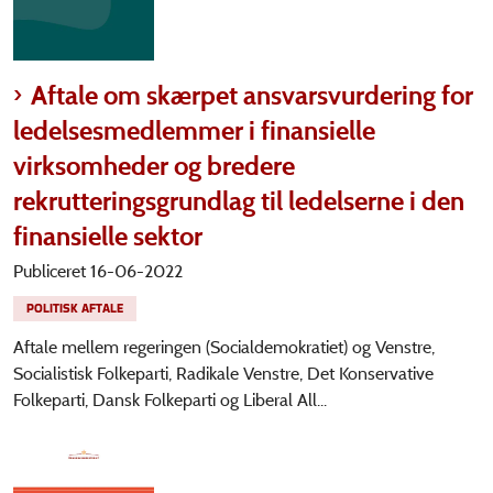
Aftale om skærpet ansvarsvurdering for
ledelsesmedlemmer i finansielle
virksomheder og bredere
rekrutteringsgrundlag til ledelserne i den
finansielle sektor
Publiceret 16-06-2022
POLITISK AFTALE
Aftale mellem regeringen (Socialdemokratiet) og Venstre,
Socialistisk Folkeparti, Radikale Venstre, Det Konservative
Folkeparti, Dansk Folkeparti og Liberal All...