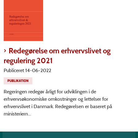
Redegørelse om erhvervslivet og
regulering 2021
Publiceret 14-06-2022
PUBLIKATION
Regeringen redegør årligt for udviklingen i de
erhvervsøkonomiske omkostninger og lettelser for
erhvervslivet i Danmark. Redegørelsen er baseret på
ministeriern...