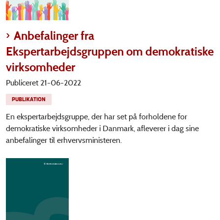
Anbefalinger fra
Ekspertarbejdsgruppen om demokratiske
virksomheder
Publiceret 21-06-2022
PUBLIKATION
En ekspertarbejdsgruppe, der har set på forholdene for
demokratiske virksomheder i Danmark, afleverer i dag sine
anbefalinger til erhvervsministeren.