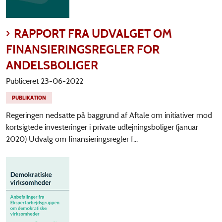
RAPPORT FRA UDVALGET OM
FINANSIERINGSREGLER FOR
ANDELSBOLIGER
Publiceret 23-06-2022
PUBLIKATION
Regeringen nedsatte på baggrund af Aftale om initiativer mod
kortsigtede investeringer i private udlejningsboliger (januar
2020) Udvalg om finansieringsregler f...