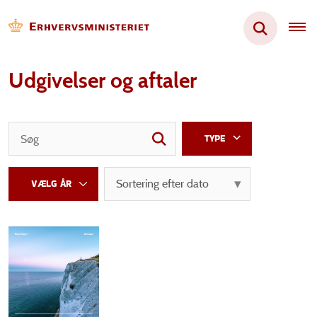
Udgivelser og aftaler
TYPE