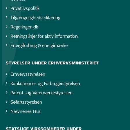
Privatlivspolitik
Tilgængelighedserklæring
Regeringen.dk
Retningslinjer for aktiv information
Energiforbrug & energimærke
STYRELSER UNDER ERHVERVSMINISTERIET
Erhvervsstyrelsen
Konkurrence- og Forbrugerstyrelsen
Patent- og Varemærkestyrelsen
Søfartsstyrelsen
Nævnenes Hus
STATSLIGE VIRKSOMHEDER UNDER