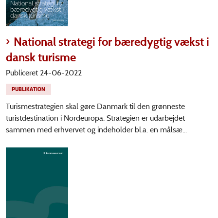
National strategi for bæredygtig vækst i
dansk turisme
Publiceret 24-06-2022
PUBLIKATION
Turismestrategien skal gøre Danmark til den grønneste
turistdestination i Nordeuropa. Strategien er udarbejdet
sammen med erhvervet og indeholder bl.a. en målsæ...