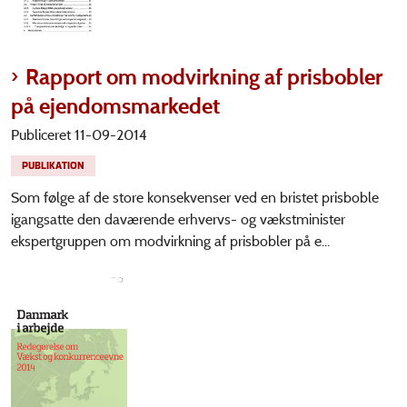
Rapport om modvirkning af prisbobler
på ejendomsmarkedet
Publiceret 11-09-2014
PUBLIKATION
Som følge af de store konsekvenser ved en bristet prisboble
igangsatte den daværende erhvervs- og vækstminister
ekspertgruppen om modvirkning af prisbobler på e...