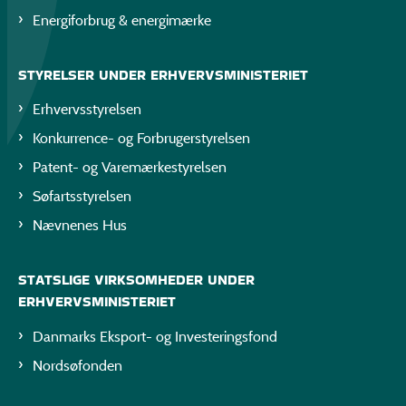
Energiforbrug & energimærke
STYRELSER UNDER ERHVERVSMINISTERIET
Erhvervsstyrelsen
Konkurrence- og Forbrugerstyrelsen
Patent- og Varemærkestyrelsen
Søfartsstyrelsen
Nævnenes Hus
STATSLIGE VIRKSOMHEDER UNDER
ERHVERVSMINISTERIET
Danmarks Eksport- og Investeringsfond
Nordsøfonden