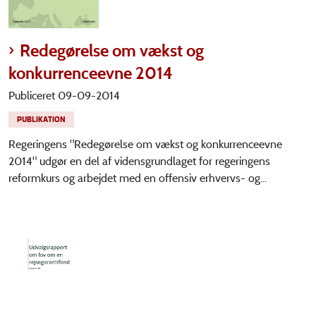
Redegørelse om vækst og
konkurrenceevne 2014
Publiceret 09-09-2014
PUBLIKATION
Regeringens "Redegørelse om vækst og konkurrenceevne
2014" udgør en del af vidensgrundlaget for regeringens
reformkurs og arbejdet med en offensiv erhvervs- og...