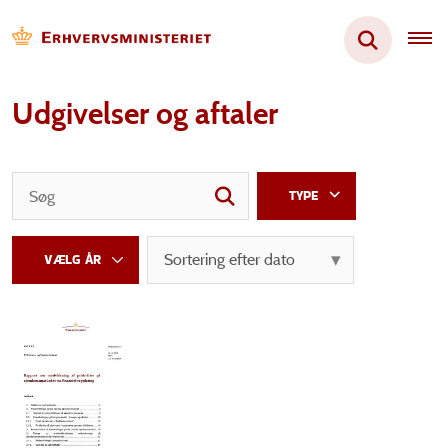
Udgivelser og aftaler
TYPE