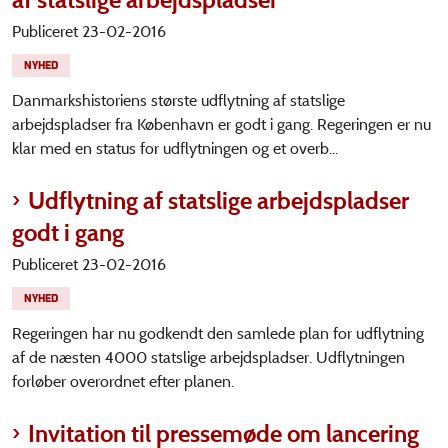
Publiceret 23-02-2016
NYHED
Danmarkshistoriens største udflytning af statslige
arbejdspladser fra København er godt i gang. Regeringen er nu
klar med en status for udflytningen og et overb...
Udflytning af statslige arbejdspladser
godt i gang
Publiceret 23-02-2016
NYHED
Regeringen har nu godkendt den samlede plan for udflytning
af de næsten 4000 statslige arbejdspladser. Udflytningen
forløber overordnet efter planen.
Invitation til pressemøde om lancering