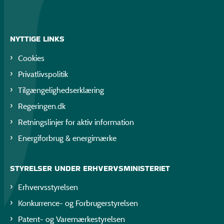
NYTTIGE LINKS
Cookies
Privatlivspolitik
Tilgængelighedserklæring
Regeringen.dk
Retningslinjer for aktiv information
Energiforbrug & energimærke
STYRELSER UNDER ERHVERVSMINISTERIET
Erhvervsstyrelsen
Konkurrence- og Forbrugerstyrelsen
Patent- og Varemærkestyrelsen