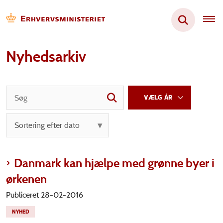
Nyhedsarkiv
Danmark kan hjælpe med grønne byer i
ørkenen
Publiceret 28-02-2016
NYHED