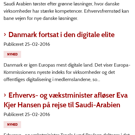
Saudi Arabien tørster efter grønne løsninger, hvor danske
virksomheder har stærke kompetencer. Erhvervsfremstød kan
bane vejen for nye danske løsninger.
Danmark fortsat i den digitale elite
Publiceret 25-02-2016
NYHED
Danmark er igen Europas mest digitale land. Det viser Europa-
Kommissionens nyeste indeks for virksomheder og det
offentliges digitalisering i medlemslandene, so...
Erhvervs- og vækstminister afløser Eva
Kjer Hansen på rejse til Saudi-Arabien
Publiceret 25-02-2016
NYHED