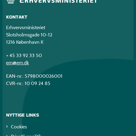
KONTAKT
Erhvervsministeriet
Slotsholmsgade 10-12
1216 København K
+ 45 33 92 33 50
em@em.dk
EAN-nr.: 5798000026001
CVR-nr.: 10 09 24 85
NYTTIGE LINKS
Cookies