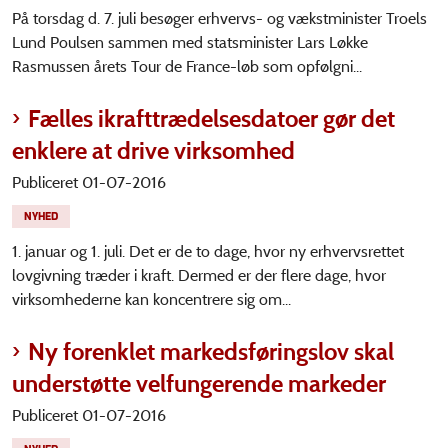
På torsdag d. 7. juli besøger erhvervs- og vækstminister Troels
Lund Poulsen sammen med statsminister Lars Løkke
Rasmussen årets Tour de France-løb som opfølgni...
Fælles ikrafttrædelsesdatoer gør det
enklere at drive virksomhed
Publiceret 01-07-2016
NYHED
1. januar og 1. juli. Det er de to dage, hvor ny erhvervsrettet
lovgivning træder i kraft. Dermed er der flere dage, hvor
virksomhederne kan koncentrere sig om...
Ny forenklet markedsføringslov skal
understøtte velfungerende markeder
Publiceret 01-07-2016