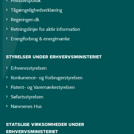
Privatlivspolitik
Tilgængelighedserklæring
Regeringen.dk
Retningslinjer for aktiv information
Energiforbrug & energimærke
STYRELSER UNDER ERHVERVSMINISTERIET
Erhvervsstyrelsen
Konkurrence- og Forbrugerstyrelsen
Patent- og Varemærkestyrelsen
Søfartsstyrelsen
Nævnenes Hus
STATSLIGE VIRKSOMHEDER UNDER
ERHVERVSMINISTERIET