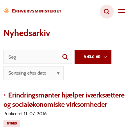
Nyhedsarkiv
Erindringsmønter hjælper iværksættere
og socialøkonomiske virksomheder
Publiceret 11-07-2016
NYHED