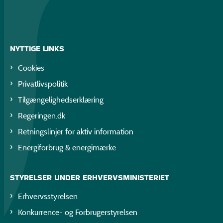
NYTTIGE LINKS
Cookies
Privatlivspolitik
Tilgængelighedserklæring
Regeringen.dk
Retningslinjer for aktiv information
Energiforbrug & energimærke
STYRELSER UNDER ERHVERVSMINISTERIET
Erhvervsstyrelsen
Konkurrence- og Forbrugerstyrelsen