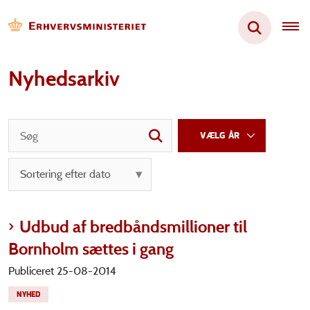
Nyhedsarkiv
Udbud af bredbåndsmillioner til
Bornholm sættes i gang
Publiceret 25-08-2014
NYHED