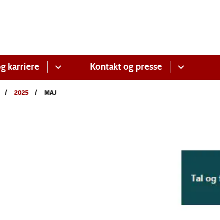
g karriere
Kontakt og presse
2025
MAJ