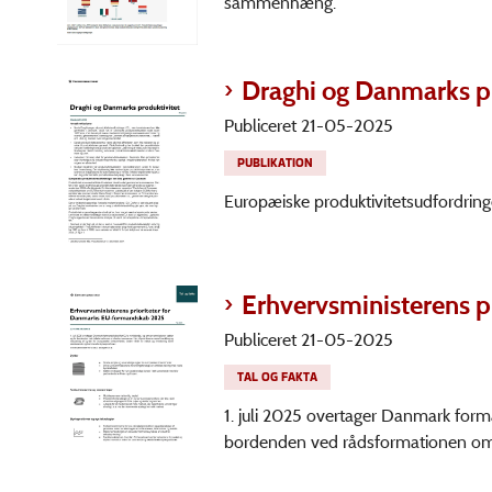
sammenhæng.
Draghi og Danmarks pr
Publiceret 21-05-2025
PUBLIKATION
Europæiske produktivitetsudfordring
Erhvervsministerens 
Publiceret 21-05-2025
TAL OG FAKTA
1. juli 2025 overtager Danmark form
bordenden ved rådsformationen om