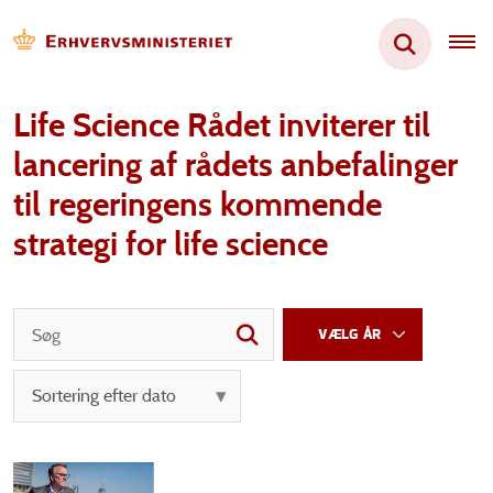
Life Science Rådet inviterer til
lancering af rådets anbefalinger
til regeringens kommende
strategi for life science