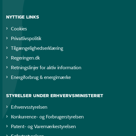
NYTTIGE LINKS
Cookies
Privatlivspolitik
Tilgængelighedserklæring
Regeringen.dk
Retningslinjer for aktiv information
Energiforbrug & energimærke
STYRELSER UNDER ERHVERVSMINISTERIET
Erhvervsstyrelsen
Konkurrence- og Forbrugerstyrelsen
Patent- og Varemærkestyrelsen