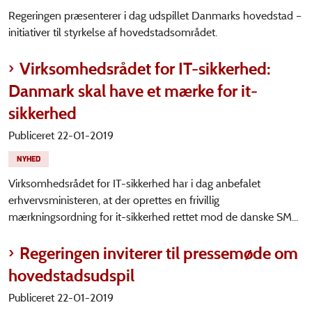
Regeringen præsenterer i dag udspillet Danmarks hovedstad –
initiativer til styrkelse af hovedstadsområdet.
Virksomhedsrådet for IT-sikkerhed:
Danmark skal have et mærke for it-
sikkerhed
Publiceret 22-01-2019
NYHED
Virksomhedsrådet for IT-sikkerhed har i dag anbefalet
erhvervsministeren, at der oprettes en frivillig
mærkningsordning for it-sikkerhed rettet mod de danske SM...
Regeringen inviterer til pressemøde om
hovedstadsudspil
Publiceret 22-01-2019