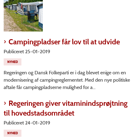
Campingpladser får lov til at udvide
Publiceret 25-01-2019
NYHED
Regeringen og Dansk Folkeparti er i dag blevet enige om en
modernisering af campingreglementet. Med den nye politiske
aftale får campingpladserne mulighed for a...
Regeringen giver vitaminindsprøjtning
til hovedstadsområdet
Publiceret 24-01-2019
NYHED