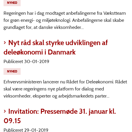
NYHED
Regeringen har i dag modtaget anbefalingerne fra Vækstteam
for grøn energi- og miljøteknologi. Anbefalingerne skal skabe
grundlaget for, at danske virksomheder...
Nyt råd skal styrke udviklingen af
deleøkonomi i Danmark
Publiceret 30-01-2019
NYHED
Erhvervsministeren lancerer nu Rådet for Deleøkonomi. Rådet
skal være regeringens nye platform for dialog med
virksomheder, eksperter og arbejdsmarkedets parter...
Invitation: Pressemøde 31. januar kl.
09.15
Publiceret 29-01-2019