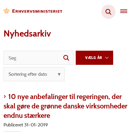
Nyhedsarkiv
10 nye anbefalinger til regeringen, der
skal gøre de grønne danske virksomheder
endnu stærkere
Publiceret 31-01-2019