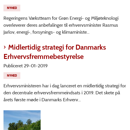
NYHED
Regeringens Vækstteam for Grøn Energi- og Miljøteknologi
overleverer deres anbefalinger til erhvervsminister Rasmus
Jarlov, energi-, forsynings- og klimaministe...
Midlertidig strategi for Danmarks
Erhvervsfremmebestyrelse
Publiceret 29-01-2019
NYHED
Erhvervsministeren har i dag lanceret en midlertidig strategi for
den decentrale erhvervsfremmeindsats i 2019. Det skete på
årets første møde i Danmarks Erhverv...