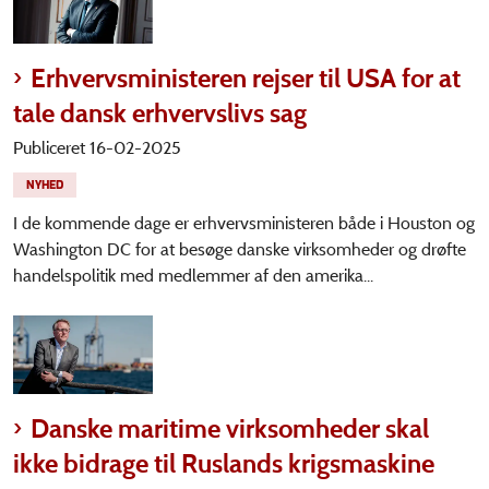
Erhvervsministeren rejser til USA for at
tale dansk erhvervslivs sag
Publiceret 16-02-2025
NYHED
I de kommende dage er erhvervsministeren både i Houston og
Washington DC for at besøge danske virksomheder og drøfte
handelspolitik med medlemmer af den amerika...
Danske maritime virksomheder skal
ikke bidrage til Ruslands krigsmaskine