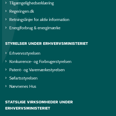
Tilgængelighedserklæring
Regeringen.dk
Retningslinjer for aktiv information
Energiforbrug & energimærke
STYRELSER UNDER ERHVERVSMINISTERIET
Erhvervsstyrelsen
Konkurrence- og Forbrugerstyrelsen
Patent- og Varemærkestyrelsen
Søfartsstyrelsen
Nævnenes Hus
STATSLIGE VIRKSOMHEDER UNDER
ERHVERVSMINISTERIET