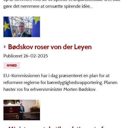
gøre det nemmere at omsætte spirende idée...
Bødskov roser von der Leyen
Publiceret 26-02-2025
NYHED
EU-Kommissionen har i dag præsenteret en plan for at
reformere reglerne for bæredygtighedsrapportering. Planen
høster ros fra erhvervsminister Morten Bødskov.