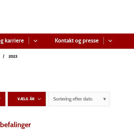
g karriere
Kontakt og presse
2023
befalinger