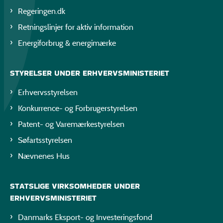
Regeringen.dk
Retningslinjer for aktiv information
Energiforbrug & energimærke
STYRELSER UNDER ERHVERVSMINISTERIET
Erhvervsstyrelsen
Konkurrence- og Forbrugerstyrelsen
Patent- og Varemærkestyrelsen
Søfartsstyrelsen
Nævnenes Hus
STATSLIGE VIRKSOMHEDER UNDER
ERHVERVSMINISTERIET
Danmarks Eksport- og Investeringsfond