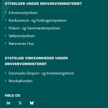
STYRELSER UNDER ERHVERVSMINISTERIET
Erhvervsstyrelsen
Konkurrence- og Forbrugerstyrelsen
Patent- og Varemærkestyrelsen
Søfartsstyrelsen
Nævnenes Hus
STATSLIGE VIRKSOMHEDER UNDER
ERHVERVSMINISTERIET
Danmarks Eksport- og Investeringsfond
Nordsøfonden
FØLG OS