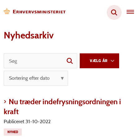
Nyhedsarkiv
Nu træder indefrysningsordningen i
kraft
Publiceret 31-10-2022
NYHED