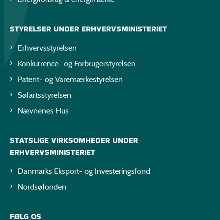
STYRELSER UNDER ERHVERVSMINISTERIET
Erhvervsstyrelsen
Konkurrence- og Forbrugerstyrelsen
Patent- og Varemærkestyrelsen
Søfartsstyrelsen
Nævnenes Hus
STATSLIGE VIRKSOMHEDER UNDER
ERHVERVSMINISTERIET
Danmarks Eksport- og Investeringsfond
Nordsøfonden
FØLG OS