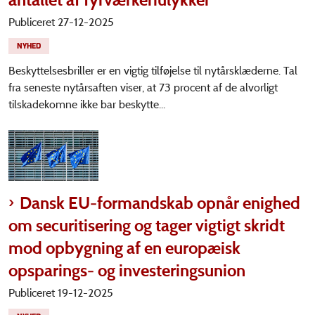
Publiceret 27-12-2025
NYHED
Beskyttelsesbriller er en vigtig tilføjelse til nytårsklæderne. Tal
fra seneste nytårsaften viser, at 73 procent af de alvorligt
tilskadekomne ikke bar beskytte...
Dansk EU-formandskab opnår enighed
om securitisering og tager vigtigt skridt
mod opbygning af en europæisk
opsparings- og investeringsunion
Publiceret 19-12-2025