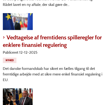
Rådet lavet en ny aftale, der skal gøre de...
Vedtagelse af fremtidens spilleregler for
enklere finansiel regulering
Publiceret 12-12-2025
NYHED
Det danske formandskab har sikret en fælles tilgang til det
fremtidige arbejde med at sikre mere enkel finansiel regulering i
EU.