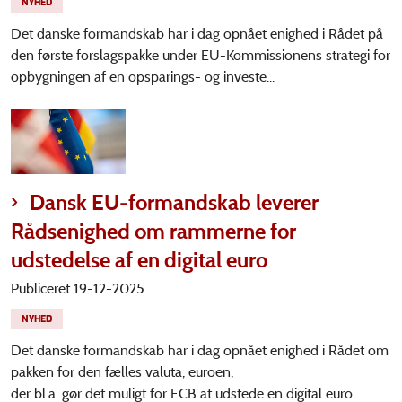
NYHED
Det danske formandskab har i dag opnået enighed i Rådet på
den første forslagspakke under EU-Kommissionens strategi for
opbygningen af en opsparings- og investe...
Dansk EU-formandskab leverer
Rådsenighed om rammerne for
udstedelse af en digital euro
Publiceret 19-12-2025
NYHED
Det danske formandskab har i dag opnået enighed i Rådet om
pakken for den fælles valuta, euroen,
der bl.a. gør det muligt for ECB at udstede en digital euro.