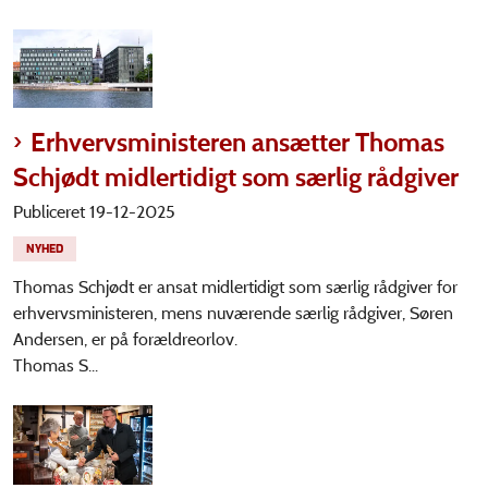
Erhvervsministeren ansætter Thomas
Schjødt midlertidigt som særlig rådgiver
Publiceret 19-12-2025
NYHED
Thomas Schjødt er ansat midlertidigt som særlig rådgiver for
erhvervsministeren, mens nuværende særlig rådgiver, Søren
Andersen, er på forældreorlov.
Thomas S...