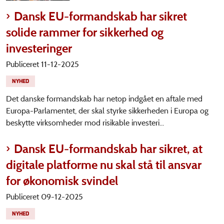
Dansk EU-formandskab har sikret
solide rammer for sikkerhed og
investeringer
Publiceret 11-12-2025
NYHED
Det danske formandskab har netop indgået en aftale med
Europa-Parlamentet, der skal styrke sikkerheden i Europa og
beskytte virksomheder mod risikable investeri...
Dansk EU-formandskab har sikret, at
digitale platforme nu skal stå til ansvar
for økonomisk svindel
Publiceret 09-12-2025
NYHED