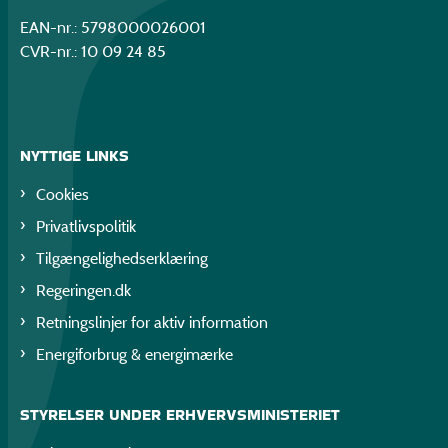
EAN-nr.: 5798000026001
CVR-nr.: 10 09 24 85
NYTTIGE LINKS
Cookies
Privatlivspolitik
Tilgængelighedserklæring
Regeringen.dk
Retningslinjer for aktiv information
Energiforbrug & energimærke
STYRELSER UNDER ERHVERVSMINISTERIET