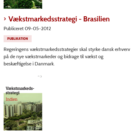
Vækstmarkedsstrategi - Brasilien
Publiceret 09-05-2012
PUBLIKATION
Regeringens vækstmarkedsstrategier skal styrke dansk erhverv
på de nye vækstmarkeder og bidrage til vækst og
beskæftigelse i Danmark.