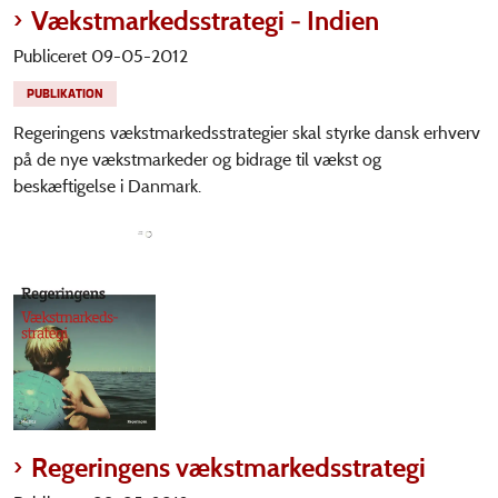
Vækstmarkedsstrategi - Indien
Publiceret 09-05-2012
PUBLIKATION
Regeringens vækstmarkedsstrategier skal styrke dansk erhverv
på de nye vækstmarkeder og bidrage til vækst og
beskæftigelse i Danmark.
Regeringens vækstmarkedsstrategi