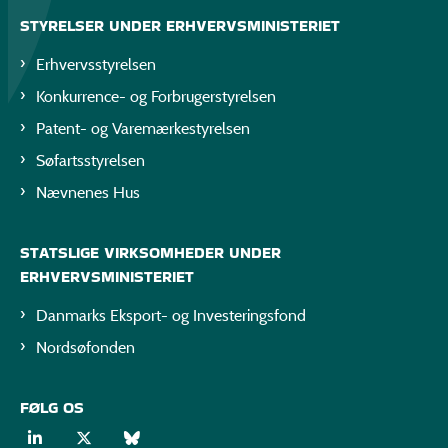
STYRELSER UNDER ERHVERVSMINISTERIET
Erhvervsstyrelsen
Konkurrence- og Forbrugerstyrelsen
Patent- og Varemærkestyrelsen
Søfartsstyrelsen
Nævnenes Hus
STATSLIGE VIRKSOMHEDER UNDER
ERHVERVSMINISTERIET
Danmarks Eksport- og Investeringsfond
Nordsøfonden
FØLG OS