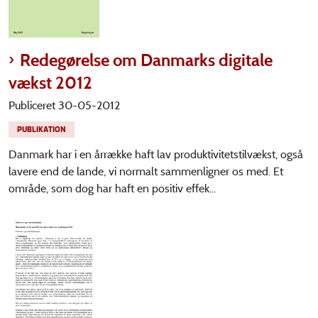
Redegørelse om Danmarks digitale
vækst 2012
Publiceret 30-05-2012
PUBLIKATION
Danmark har i en årrække haft lav produktivitetstilvækst, også
lavere end de lande, vi normalt sammenligner os med. Et
område, som dog har haft en positiv effek...