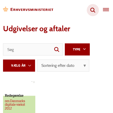
Udgivelser og aftaler
TYPE