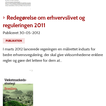
Redegørelse om erhvervslivet og
reguleringen 2011
Publiceret 30-05-2012
PUBLIKATION
I marts 2012 lancerede regeringen en målrettet indsats for
bedre erhvervsregulering, der skal give virksomhederne enklere
regler og gøre det lettere for dem at...