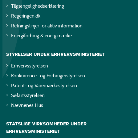
Tilgængelighedserklæring
Regeringen.dk
Retningslinjer for aktiv information
Energiforbrug & energimærke
STYRELSER UNDER ERHVERVSMINISTERIET
Erhvervsstyrelsen
Konkurrence- og Forbrugerstyrelsen
Patent- og Varemærkestyrelsen
Søfartsstyrelsen
Nævnenes Hus
STATSLIGE VIRKSOMHEDER UNDER
ERHVERVSMINISTERIET