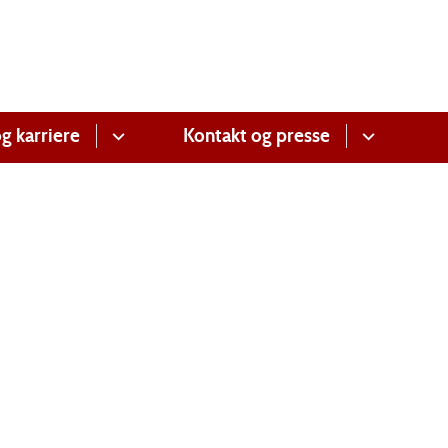
g karriere
Kontakt og presse