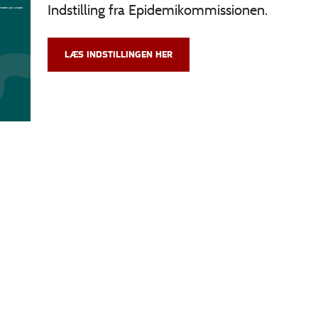
Indstilling fra Epidemikommissionen.
LÆS INDSTILLINGEN HER