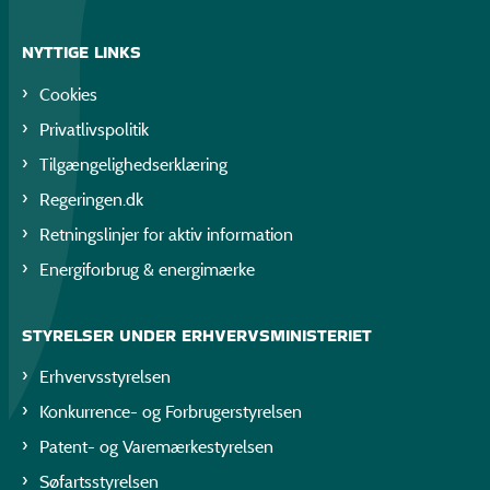
NYTTIGE LINKS
Cookies
Privatlivspolitik
Tilgængelighedserklæring
Regeringen.dk
Retningslinjer for aktiv information
Energiforbrug & energimærke
STYRELSER UNDER ERHVERVSMINISTERIET
Erhvervsstyrelsen
Konkurrence- og Forbrugerstyrelsen
Patent- og Varemærkestyrelsen
Søfartsstyrelsen