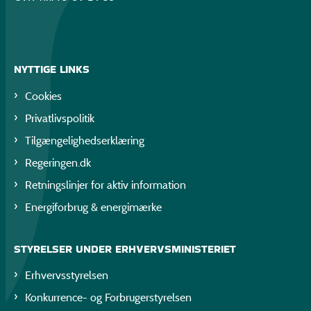
NYTTIGE LINKS
Cookies
Privatlivspolitik
Tilgængelighedserklæring
Regeringen.dk
Retningslinjer for aktiv information
Energiforbrug & energimærke
STYRELSER UNDER ERHVERVSMINISTERIET
Erhvervsstyrelsen
Konkurrence- og Forbrugerstyrelsen