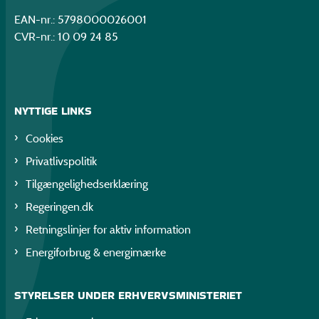
EAN-nr.: 5798000026001
CVR-nr.: 10 09 24 85
NYTTIGE LINKS
Cookies
Privatlivspolitik
Tilgængelighedserklæring
Regeringen.dk
Retningslinjer for aktiv information
Energiforbrug & energimærke
STYRELSER UNDER ERHVERVSMINISTERIET