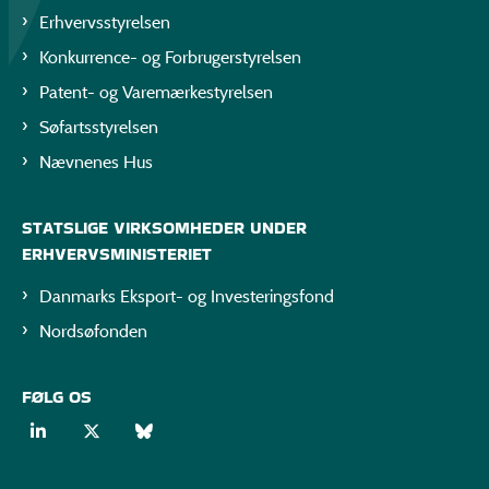
Erhvervsstyrelsen
Konkurrence- og Forbrugerstyrelsen
Patent- og Varemærkestyrelsen
Søfartsstyrelsen
Nævnenes Hus
STATSLIGE VIRKSOMHEDER UNDER
ERHVERVSMINISTERIET
Danmarks Eksport- og Investeringsfond
Nordsøfonden
FØLG OS