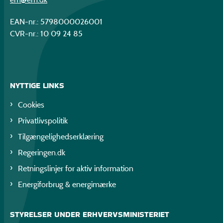
EAN-nr.: 5798000026001
CVR-nr.: 10 09 24 85
NYTTIGE LINKS
Cookies
Privatlivspolitik
Tilgængelighedserklæring
Regeringen.dk
Retningslinjer for aktiv information
Energiforbrug & energimærke
STYRELSER UNDER ERHVERVSMINISTERIET