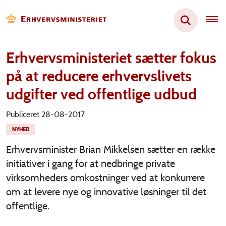
Erhvervsministeriet sætter fokus
på at reducere erhvervslivets
udgifter ved offentlige udbud
Publiceret 28-08-2017
NYHED
Erhvervsminister Brian Mikkelsen sætter en række
initiativer i gang for at nedbringe private
virksomheders omkostninger ved at konkurrere
om at levere nye og innovative løsninger til det
offentlige.