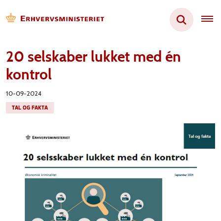
20 selskaber lukket med én
kontrol
10-09-2024
TAL OG FAKTA