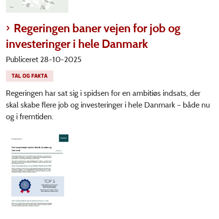
Regeringen baner vejen for job og
investeringer i hele Danmark
Publiceret 28-10-2025
TAL OG FAKTA
Regeringen har sat sig i spidsen for en ambitiøs indsats, der
skal skabe flere job og investeringer i hele Danmark – både nu
og i fremtiden.