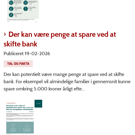
Der kan være penge at spare ved at
skifte bank
Publiceret 19-02-2026
TAL OG FAKTA
Der kan potentielt være mange penge at spare ved at skifte
bank. For eksempel vil almindelige familier i gennemsnit kunne
spare omkring 5.000 kroner årligt efte...