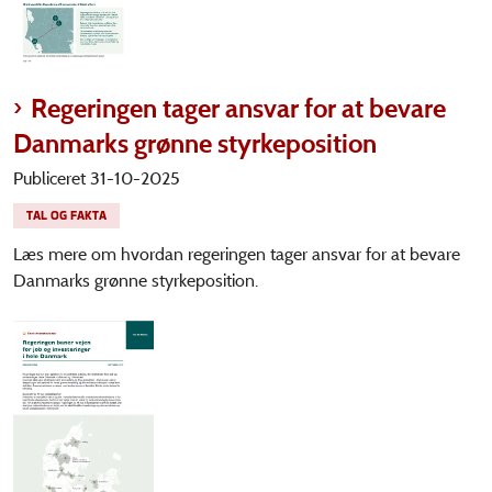
Regeringen tager ansvar for at bevare
Danmarks grønne styrkeposition
Publiceret 31-10-2025
TAL OG FAKTA
Læs mere om hvordan regeringen tager ansvar for at bevare
Danmarks grønne styrkeposition.