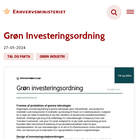
Grøn Investeringsordning
27-01-2024
TAL OG FAKTA
GRØN INDUSTRI