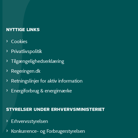
NYTTIGE LINKS
Cookies
Privatlivspolitik
Tilgængelighedserklæring
Regeringen.dk
Retningslinjer for aktiv information
Energiforbrug & energimærke
STYRELSER UNDER ERHVERVSMINISTERIET
Erhvervsstyrelsen
Konkurrence- og Forbrugerstyrelsen