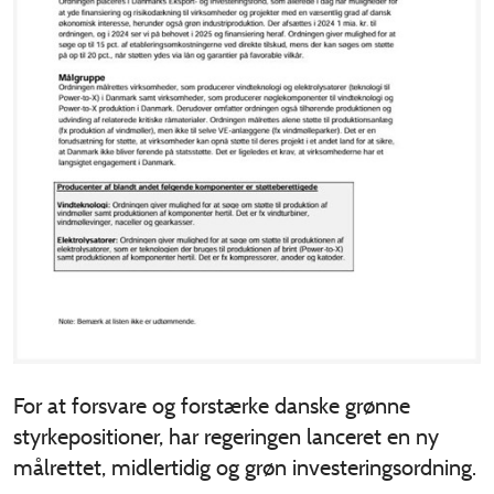
For at forsvare og forstærke danske grønne
styrkepositioner, har regeringen lanceret en ny
målrettet, midlertidig og grøn investeringsordning.