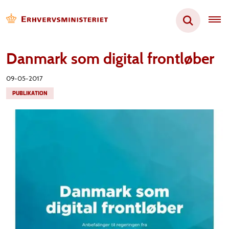
Danmark som digital frontløber
09-05-2017
PUBLIKATION