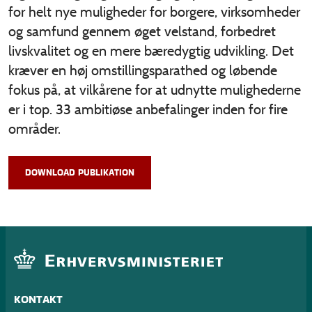
for helt nye muligheder for borgere, virksomheder
og samfund gennem øget velstand, forbedret
livskvalitet og en mere bæredygtig udvikling. Det
kræver en høj omstillingsparathed og løbende
fokus på, at vilkårene for at udnytte mulighederne
er i top. 33 ambitiøse anbefalinger inden for fire
områder.
DOWNLOAD PUBLIKATION
KONTAKT