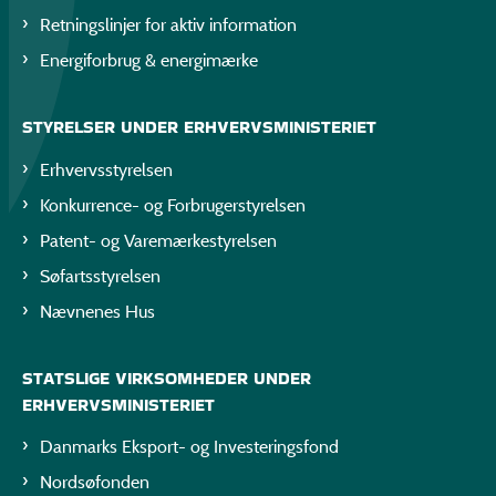
Retningslinjer for aktiv information
Energiforbrug & energimærke
STYRELSER UNDER ERHVERVSMINISTERIET
Erhvervsstyrelsen
Konkurrence- og Forbrugerstyrelsen
Patent- og Varemærkestyrelsen
Søfartsstyrelsen
Nævnenes Hus
STATSLIGE VIRKSOMHEDER UNDER
ERHVERVSMINISTERIET
Danmarks Eksport- og Investeringsfond
Nordsøfonden