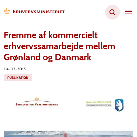
Fremme af kommercielt
erhvervssamarbejde mellem
Grønland og Danmark
04-02-2015
PUBLIKATION