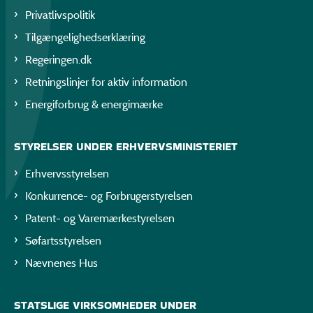
Privatlivspolitik
Tilgængelighedserklæring
Regeringen.dk
Retningslinjer for aktiv information
Energiforbrug & energimærke
STYRELSER UNDER ERHVERVSMINISTERIET
Erhvervsstyrelsen
Konkurrence- og Forbrugerstyrelsen
Patent- og Varemærkestyrelsen
Søfartsstyrelsen
Nævnenes Hus
STATSLIGE VIRKSOMHEDER UNDER