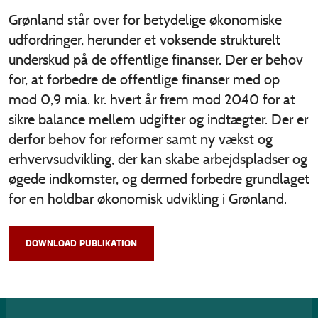
Grønland står over for betydelige økonomiske
udfordringer, herunder et voksende strukturelt
underskud på de offentlige finanser. Der er behov
for, at forbedre de offentlige finanser med op
mod 0,9 mia. kr. hvert år frem mod 2040 for at
sikre balance mellem udgifter og indtægter. Der er
derfor behov for reformer samt ny vækst og
erhvervsudvikling, der kan skabe arbejdspladser og
øgede indkomster, og dermed forbedre grundlaget
for en holdbar økonomisk udvikling i Grønland.
DOWNLOAD PUBLIKATION