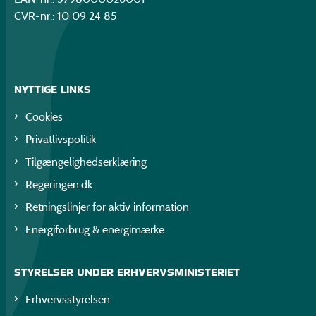
CVR-nr.: 10 09 24 85
NYTTIGE LINKS
Cookies
Privatlivspolitik
Tilgængelighedserklæring
Regeringen.dk
Retningslinjer for aktiv information
Energiforbrug & energimærke
STYRELSER UNDER ERHVERVSMINISTERIET
Erhvervsstyrelsen