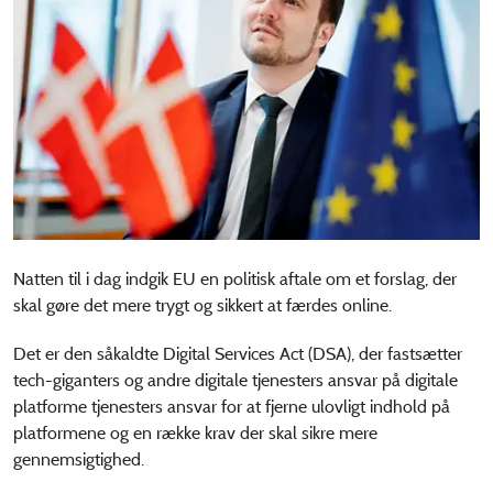
Natten til i dag indgik EU en politisk aftale om et forslag, der
skal gøre det mere trygt og sikkert at færdes online.
Det er den såkaldte Digital Services Act (DSA), der fastsætter
tech-giganters og andre digitale tjenesters ansvar på digitale
platforme tjenesters ansvar for at fjerne ulovligt indhold på
platformene og en række krav der skal sikre mere
gennemsigtighed.