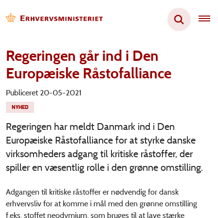
Regeringen går ind i Den
Europæiske Råstofalliance
Publiceret 20-05-2021
NYHED
Regeringen har meldt Danmark ind i Den
Europæiske Råstofalliance for at styrke danske
virksomheders adgang til kritiske råstoffer, der
spiller en væsentlig rolle i den grønne omstilling.
Adgangen til kritiske råstoffer er nødvendig for dansk
erhvervsliv for at komme i mål med den grønne omstilling
f.eks. stoffet neodymium, som bruges til at lave stærke