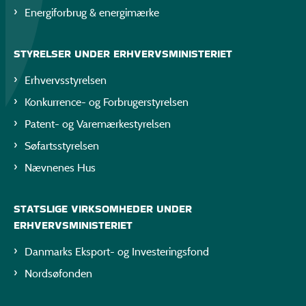
Energiforbrug & energimærke
STYRELSER UNDER ERHVERVSMINISTERIET
Erhvervsstyrelsen
Konkurrence- og Forbrugerstyrelsen
Patent- og Varemærkestyrelsen
Søfartsstyrelsen
Nævnenes Hus
STATSLIGE VIRKSOMHEDER UNDER
ERHVERVSMINISTERIET
Danmarks Eksport- og Investeringsfond
Nordsøfonden