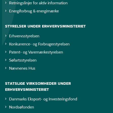
Retningslinjer for aktiv information
Energiforbrug & energimærke
STYRELSER UNDER ERHVERVSMINISTERIET
Erhvervsstyrelsen
Konkurrence- og Forbrugerstyrelsen
Patent- og Varemærkestyrelsen
Søfartsstyrelsen
Nævnenes Hus
STATSLIGE VIRKSOMHEDER UNDER
ERHVERVSMINISTERIET
Danmarks Eksport- og Investeringsfond
Nordsøfonden