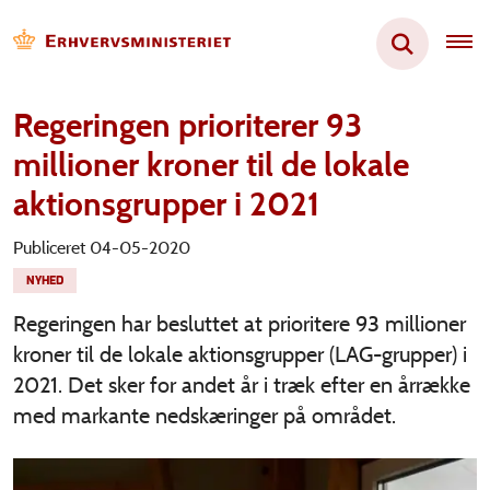
Regeringen prioriterer 93
millioner kroner til de lokale
aktionsgrupper i 2021
Publiceret 04-05-2020
NYHED
Regeringen har besluttet at prioritere 93 millioner
kroner til de lokale aktionsgrupper (LAG-grupper) i
2021. Det sker for andet år i træk efter en årrække
med markante nedskæringer på området.