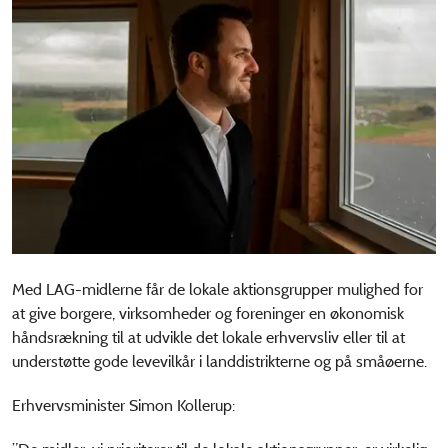
Med LAG-midlerne får de lokale aktionsgrupper mulighed for
at give borgere, virksomheder og foreninger en økonomisk
håndsrækning til at udvikle det lokale erhvervsliv eller til at
understøtte gode levevilkår i landdistrikterne og på småøerne.
Erhvervsminister Simon Kollerup: