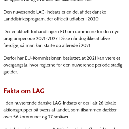
Den nuværende LAG-indsats er en del af det danske
Landdistriktsprogram, der officielt udløber i 2020.
Der er aktuelt forhandlinger i EU om rammerne for den nye
programperiode 2021-2027. Disse når dog ikke at blive
færdige, så man kan starte op allerede i 2021.
Derfor har EU-Kommissionen besluttet, at 2021 kan være et
overgangsår, hvor reglerne for den nuværende periode stadig
gælder.
Fakta om LAG
I den nuværende danske LAG-indsats er der i alt 26 lokale
aktionsgrupper på tværs af landet, som tilsammen dækker
over 56 kommuner og 27 småøer.