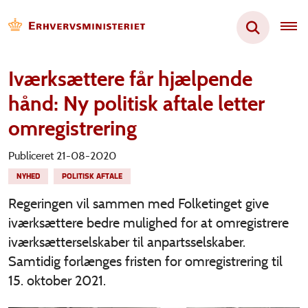
Iværksættere får hjælpende
hånd: Ny politisk aftale letter
omregistrering
Publiceret 21-08-2020
NYHED
POLITISK AFTALE
Regeringen vil sammen med Folketinget give
iværksættere bedre mulighed for at omregistrere
iværksætterselskaber til anpartsselskaber.
Samtidig forlænges fristen for omregistrering til
15. oktober 2021.