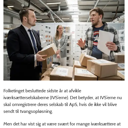
Folketinget besluttede sidste år at afvikle
iværksætterselskaberne (IVS’erne). Det betyder, at IVS’erne nu
skal omregistrere deres selskab til ApS, hvis de ikke vil blive
sendt til tvangsopløsning.
Men det har vist sig at være svært for mange iværksættere at