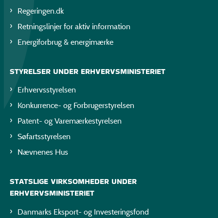
Regeringen.dk
Retningslinjer for aktiv information
Energiforbrug & energimærke
STYRELSER UNDER ERHVERVSMINISTERIET
Erhvervsstyrelsen
Konkurrence- og Forbrugerstyrelsen
Patent- og Varemærkestyrelsen
Søfartsstyrelsen
Nævnenes Hus
STATSLIGE VIRKSOMHEDER UNDER
ERHVERVSMINISTERIET
Danmarks Eksport- og Investeringsfond