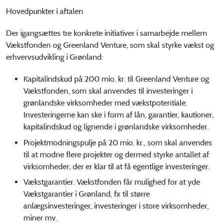
Hovedpunkter i aftalen
Der igangsættes tre konkrete initiativer i samarbejde mellem
Vækstfonden og Greenland Venture, som skal styrke vækst og
erhvervsudvikling i Grønland:
Kapitalindskud på 200 mio. kr. til Greenland Venture og
Vækstfonden, som skal anvendes til investeringer i
grønlandske virksomheder med vækstpotentiale.
Investeringerne kan ske i form af lån, garantier, kautioner,
kapitalindskud og lignende i grønlandske virksomheder.
Projektmodningspulje på 20 mio. kr., som skal anvendes
til at modne flere projekter og dermed styrke antallet af
virksomheder, der er klar til at få egentlige investeringer.
Vækstgarantier. Vækstfonden får mulighed for at yde
Vækstgarantier i Grønland, fx til større
anlægsinvesteringer, investeringer i store virksomheder,
miner mv.