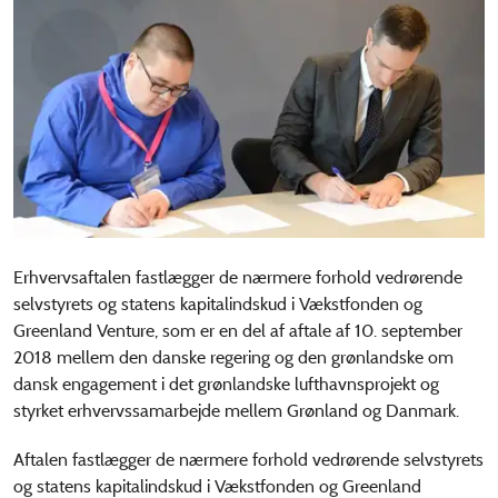
Erhvervsaftalen fastlægger de nærmere forhold vedrørende
selvstyrets og statens kapitalindskud i Vækstfonden og
Greenland Venture, som er en del af aftale af 10. september
2018 mellem den danske regering og den grønlandske om
dansk engagement i det grønlandske lufthavnsprojekt og
styrket erhvervssamarbejde mellem Grønland og Danmark.
Aftalen fastlægger de nærmere forhold vedrørende selvstyrets
og statens kapitalindskud i Vækstfonden og Greenland