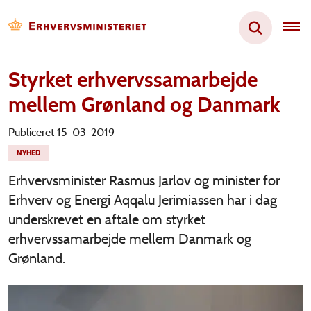
Styrket erhvervssamarbejde
mellem Grønland og Danmark
Publiceret 15-03-2019
NYHED
Erhvervsminister Rasmus Jarlov og minister for
Erhverv og Energi Aqqalu Jerimiassen har i dag
underskrevet en aftale om styrket
erhvervssamarbejde mellem Danmark og
Grønland.