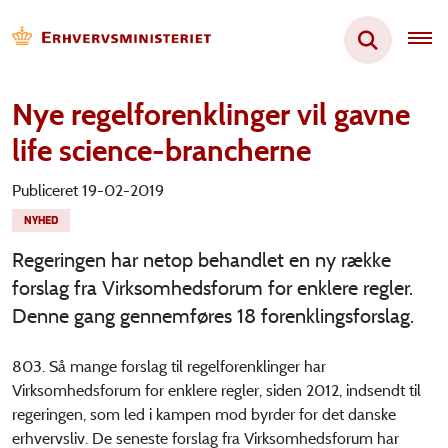
Nye regelforenklinger vil gavne
life science-brancherne
Publiceret 19-02-2019
NYHED
Regeringen har netop behandlet en ny række
forslag fra Virksomhedsforum for enklere regler.
Denne gang gennemføres 18 forenklingsforslag.
803. Så mange forslag til regelforenklinger har
Virksomhedsforum for enklere regler, siden 2012, indsendt til
regeringen, som led i kampen mod byrder for det danske
erhvervsliv. De seneste forslag fra Virksomhedsforum har