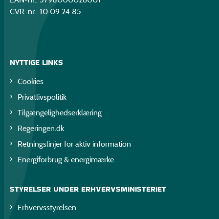
CVR-nr.: 10 09 24 85
NYTTIGE LINKS
Cookies
Privatlivspolitik
Tilgængelighedserklæring
Regeringen.dk
Retningslinjer for aktiv information
Energiforbrug & energimærke
STYRELSER UNDER ERHVERVSMINISTERIET
Erhvervsstyrelsen