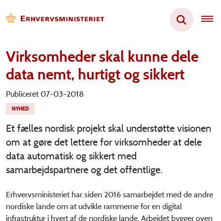
Virksomheder skal kunne dele
data nemt, hurtigt og sikkert
Publiceret 07-03-2018
NYHED
Et fælles nordisk projekt skal understøtte visionen
om at gøre det lettere for virksomheder at dele
data automatisk og sikkert med
samarbejdspartnere og det offentlige.
Erhvervsministeriet har siden 2016 samarbejdet med de andre
nordiske lande om at udvikle rammerne for en digital
infrastruktur i hvert af de nordiske lande. Arbejdet bygger oven