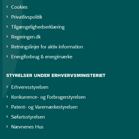
Cookies
Privatlivspolitik
Tilgængelighedserklæring
Regeringen.dk
Retningslinjer for aktiv information
Energiforbrug & energimærke
STYRELSER UNDER ERHVERVSMINISTERIET
Erhvervsstyrelsen
Konkurrence- og Forbrugerstyrelsen
Patent- og Varemærkestyrelsen
Søfartsstyrelsen
Nævnenes Hus