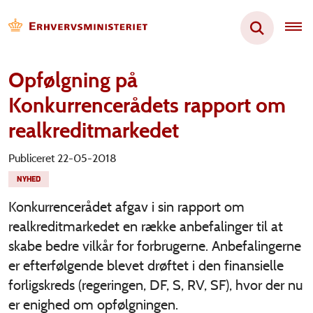
Opfølgning på
Konkurrencerådets rapport om
realkreditmarkedet
Publiceret 22-05-2018
NYHED
Konkurrencerådet afgav i sin rapport om
realkreditmarkedet en række anbefalinger til at
skabe bedre vilkår for forbrugerne. Anbefalingerne
er efterfølgende blevet drøftet i den finansielle
forligskreds (regeringen, DF, S, RV, SF), hvor der nu
er enighed om opfølgningen.