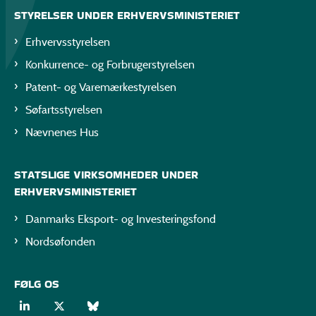
STYRELSER UNDER ERHVERVSMINISTERIET
Erhvervsstyrelsen
Konkurrence- og Forbrugerstyrelsen
Patent- og Varemærkestyrelsen
Søfartsstyrelsen
Nævnenes Hus
STATSLIGE VIRKSOMHEDER UNDER
ERHVERVSMINISTERIET
Danmarks Eksport- og Investeringsfond
Nordsøfonden
FØLG OS