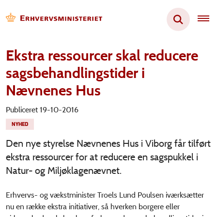
Ekstra ressourcer skal reducere
sagsbehandlingstider i
Nævnenes Hus
Publiceret 19-10-2016
NYHED
Den nye styrelse Nævnenes Hus i Viborg får tilført
ekstra ressourcer for at reducere en sagspukkel i
Natur- og Miljøklagenævnet.
Erhvervs- og vækstminister Troels Lund Poulsen iværksætter
nu en række ekstra initiativer, så hverken borgere eller