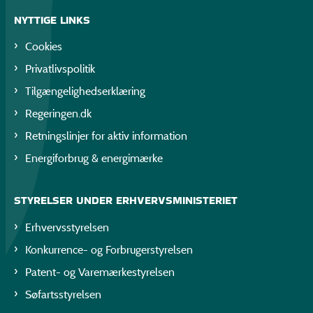
NYTTIGE LINKS
Cookies
Privatlivspolitik
Tilgængelighedserklæring
Regeringen.dk
Retningslinjer for aktiv information
Energiforbrug & energimærke
STYRELSER UNDER ERHVERVSMINISTERIET
Erhvervsstyrelsen
Konkurrence- og Forbrugerstyrelsen
Patent- og Varemærkestyrelsen
Søfartsstyrelsen