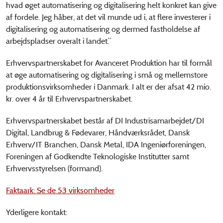
hvad øget automatisering og digitalisering helt konkret kan give
af fordele. Jeg håber, at det vil munde ud i, at flere investerer i
digitalisering og automatisering og dermed fastholdelse af
arbejdspladser overalt i landet.”
Erhvervspartnerskabet for Avanceret Produktion har til formål
at øge automatisering og digitalisering i små og mellemstore
produktionsvirksomheder i Danmark. I alt er der afsat 42 mio.
kr. over 4 år til Erhvervspartnerskabet.
Erhvervspartnerskabet består af DI Industrisamarbejdet/DI
Digital, Landbrug & Fødevarer, Håndværksrådet, Dansk
Erhverv/IT Branchen, Dansk Metal, IDA Ingeniørforeningen,
Foreningen af Godkendte Teknologiske Institutter samt
Erhvervsstyrelsen (formand).
Faktaark: Se de 53 virksomheder
Yderligere kontakt: