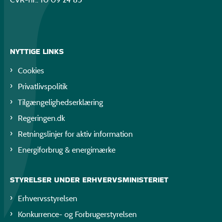
NYTTIGE LINKS
Cookies
Privatlivspolitik
Tilgængelighedserklæring
Regeringen.dk
Retningslinjer for aktiv information
Energiforbrug & energimærke
STYRELSER UNDER ERHVERVSMINISTERIET
Erhvervsstyrelsen
Konkurrence- og Forbrugerstyrelsen