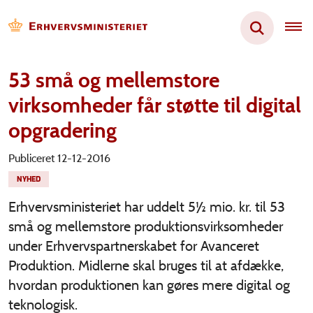
53 små og mellemstore
virksomheder får støtte til digital
opgradering
Publiceret 12-12-2016
NYHED
Erhvervsministeriet har uddelt 5½ mio. kr. til 53
små og mellemstore produktionsvirksomheder
under Erhvervspartnerskabet for Avanceret
Produktion. Midlerne skal bruges til at afdække,
hvordan produktionen kan gøres mere digital og
teknologisk.