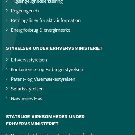
Tilgængelighedserklæring
Regeringen.dk
Retningslinjer for aktiv information
Energiforbrug & energimærke
STYRELSER UNDER ERHVERVSMINISTERIET
Erhvervsstyrelsen
Konkurrence- og Forbrugerstyrelsen
Patent- og Varemærkestyrelsen
Søfartsstyrelsen
Nævnenes Hus
STATSLIGE VIRKSOMHEDER UNDER
ERHVERVSMINISTERIET