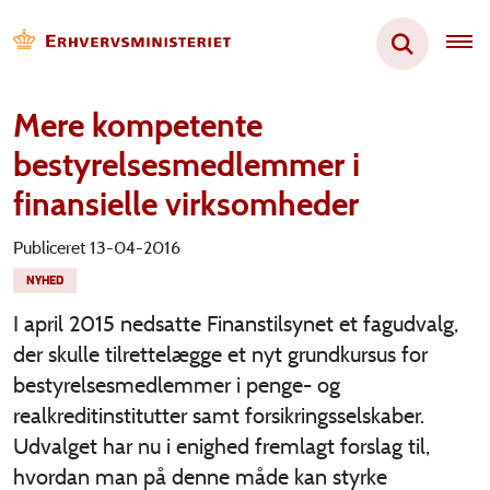
Mere kompetente
bestyrelsesmedlemmer i
finansielle virksomheder
Publiceret 13-04-2016
NYHED
I april 2015 nedsatte Finanstilsynet et fagudvalg,
der skulle tilrettelægge et nyt grundkursus for
bestyrelsesmedlemmer i penge- og
realkreditinstitutter samt forsikringsselskaber.
Udvalget har nu i enighed fremlagt forslag til,
hvordan man på denne måde kan styrke