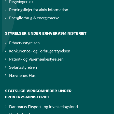
Regeringen.dk
Retningslinjer for aktiv information
Energiforbrug & energimærke
STYRELSER UNDER ERHVERVSMINISTERIET
Erhvervsstyrelsen
Konkurrence- og Forbrugerstyrelsen
Patent- og Varemærkestyrelsen
Søfartsstyrelsen
Nævnenes Hus
STATSLIGE VIRKSOMHEDER UNDER
ERHVERVSMINISTERIET
Danmarks Eksport- og Investeringsfond