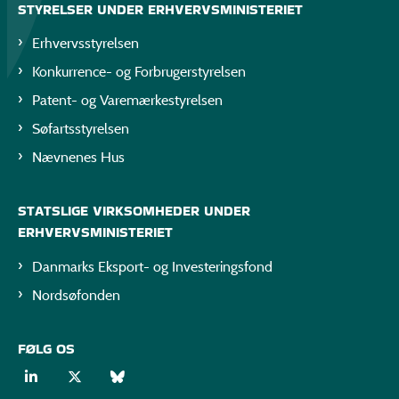
STYRELSER UNDER ERHVERVSMINISTERIET
Erhvervsstyrelsen
Konkurrence- og Forbrugerstyrelsen
Patent- og Varemærkestyrelsen
Søfartsstyrelsen
Nævnenes Hus
STATSLIGE VIRKSOMHEDER UNDER
ERHVERVSMINISTERIET
Danmarks Eksport- og Investeringsfond
Nordsøfonden
FØLG OS