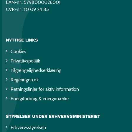
EAN-nr.: 5798000026001
CVR-nr.: 10 09 24 85
NYTTIGE LINKS
Cookies
Privatlivspolitik
Tilgængelighedserklæring
Regeringen.dk
Retningslinjer for aktiv information
Energiforbrug & energimærke
STYRELSER UNDER ERHVERVSMINISTERIET
Erhvervsstyrelsen