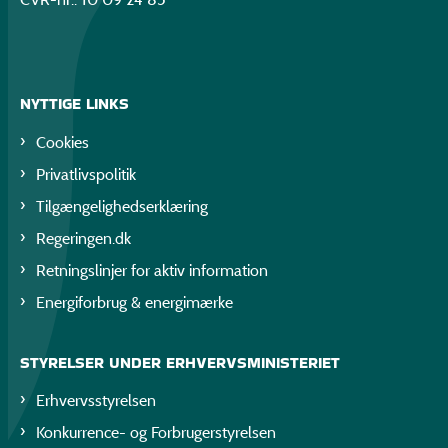
NYTTIGE LINKS
Cookies
Privatlivspolitik
Tilgængelighedserklæring
Regeringen.dk
Retningslinjer for aktiv information
Energiforbrug & energimærke
STYRELSER UNDER ERHVERVSMINISTERIET
Erhvervsstyrelsen
Konkurrence- og Forbrugerstyrelsen