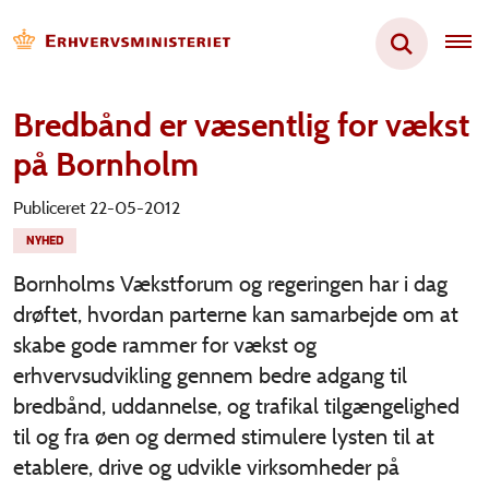
Bredbånd er væsentlig for vækst
på Bornholm
Publiceret 22-05-2012
NYHED
Bornholms Vækstforum og regeringen har i dag
drøftet, hvordan parterne kan samarbejde om at
skabe gode rammer for vækst og
erhvervsudvikling gennem bedre adgang til
bredbånd, uddannelse, og trafikal tilgængelighed
til og fra øen og dermed stimulere lysten til at
etablere, drive og udvikle virksomheder på